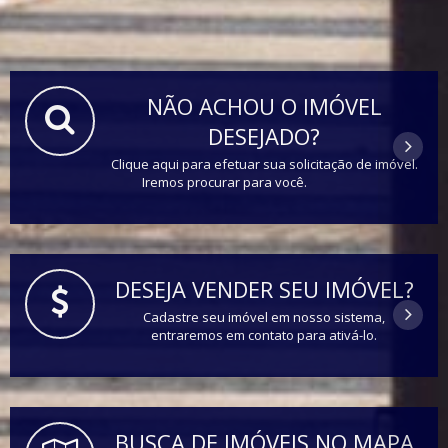
NÃO ACHOU O IMÓVEL
DESEJADO?
Clique aqui para efetuar sua solicitação de imóvel.
Iremos procurar para você.
DESEJA VENDER SEU IMÓVEL?
Cadastre seu imóvel em nosso sistema,
entraremos em contato para ativá-lo.
BUSCA DE IMÓVEIS NO MAPA