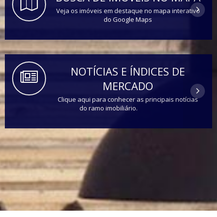
Veja os imóveis em destaque no mapa interativo
do Google Maps
NOTÍCIAS E ÍNDICES DE
MERCADO
Clique aqui para conhecer as principais notícias
do ramo imobiliário.