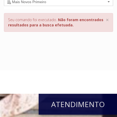
Mais Novos Primeiro
×
Seu comando foi executado.
Não foram encontrados
resultados para a busca efetuada.
ATENDIMENTO