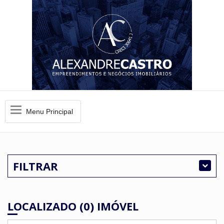
Menu
Menu Principal
Principal
FILTRAR
LOCALIZADO (0) IMÓVEL